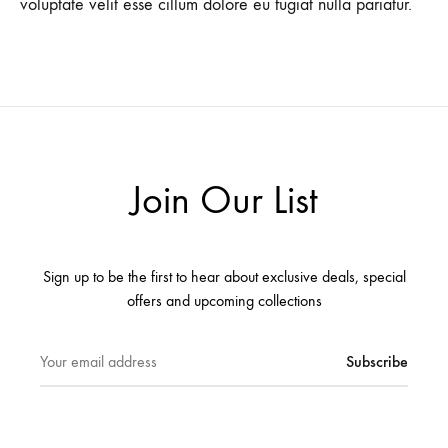
voluptate velit esse cillum dolore eu fugiat nulla pariatur.
Join Our List
Sign up to be the first to hear about exclusive deals, special
offers and upcoming collections