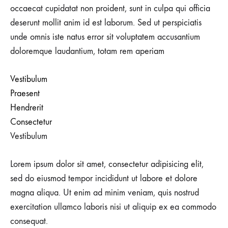
occaecat cupidatat non proident, sunt in culpa qui officia
deserunt mollit anim id est laborum. Sed ut perspiciatis
unde omnis iste natus error sit voluptatem accusantium
doloremque laudantium, totam rem aperiam
Vestibulum
Praesent
Hendrerit
Consectetur
Vestibulum
Lorem ipsum dolor sit amet, consectetur adipisicing elit,
sed do eiusmod tempor incididunt ut labore et dolore
magna aliqua. Ut enim ad minim veniam, quis nostrud
exercitation ullamco laboris nisi ut aliquip ex ea commodo
consequat.