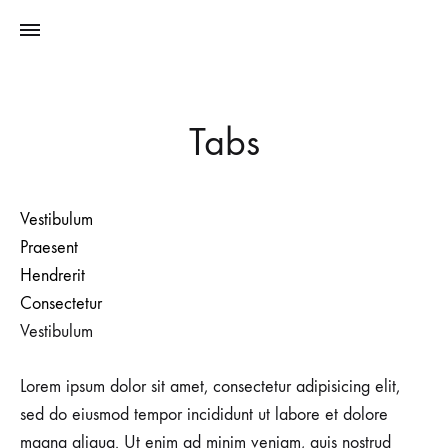
Tabs
Vestibulum
Praesent
Hendrerit
Consectetur
Vestibulum
Lorem ipsum dolor sit amet, consectetur adipisicing elit,
sed do eiusmod tempor incididunt ut labore et dolore
magna aliqua. Ut enim ad minim veniam, quis nostrud