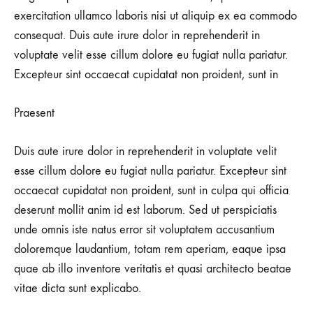
exercitation ullamco laboris nisi ut aliquip ex ea commodo
consequat. Duis aute irure dolor in reprehenderit in
voluptate velit esse cillum dolore eu fugiat nulla pariatur.
Excepteur sint occaecat cupidatat non proident, sunt in
Praesent
Duis aute irure dolor in reprehenderit in voluptate velit
esse cillum dolore eu fugiat nulla pariatur. Excepteur sint
occaecat cupidatat non proident, sunt in culpa qui officia
deserunt mollit anim id est laborum. Sed ut perspiciatis
unde omnis iste natus error sit voluptatem accusantium
doloremque laudantium, totam rem aperiam, eaque ipsa
quae ab illo inventore veritatis et quasi architecto beatae
vitae dicta sunt explicabo.