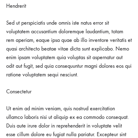
Hendrerit
Sed ut perspiciatis unde omnis iste natus error sit
voluptatem accusantium doloremque laudantium, totam
rem aperiam, eaque ipsa quae ab illo inventore veritatis et
quasi architecto beatae vitae dicta sunt explicabo. Nemo
enim ipsam voluptatem quia voluptas sit aspernatur aut
odit aut fugit, sed quia consequuntur magni dolores eos qui
ratione voluptatem sequi nesciunt.
Consectetur
Ut enim ad minim veniam, quis nostrud exercitation
ullamco laboris nisi ut aliquip ex ea commodo consequat.
Duis aute irure dolor in reprehenderit in voluptate velit
esse cillum dolore eu fugiat nulla pariatur. Excepteur sint