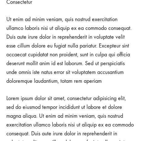
Consectetur
Ut enim ad minim veniam, quis nostrud exercitation
ullamco laboris nisi ut aliquip ex ea commodo consequat.
Duis aute irure dolor in reprehenderit in voluptate velit
esse cillum dolore eu fugiat nulla pariatur. Excepteur sint
occaecat cupidatat non proident, sunt in culpa qui officia
deserunt mollit anim id est laborum. Sed ut perspiciatis
unde omnis iste natus error sit voluptatem accusantium
doloremque laudantium, totam rem aperiam
Lorem ipsum dolor sit amet, consectetur adipisicing elit,
sed do eiusmod tempor incididunt ut labore et dolore
magna aliqua. Ut enim ad minim veniam, quis nostrud
exercitation ullamco laboris nisi ut aliquip ex ea commodo
consequat. Duis aute irure dolor in reprehenderit in