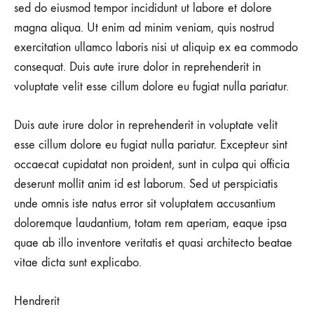
sed do eiusmod tempor incididunt ut labore et dolore
magna aliqua. Ut enim ad minim veniam, quis nostrud
exercitation ullamco laboris nisi ut aliquip ex ea commodo
consequat. Duis aute irure dolor in reprehenderit in
voluptate velit esse cillum dolore eu fugiat nulla pariatur.
Duis aute irure dolor in reprehenderit in voluptate velit
esse cillum dolore eu fugiat nulla pariatur. Excepteur sint
occaecat cupidatat non proident, sunt in culpa qui officia
deserunt mollit anim id est laborum. Sed ut perspiciatis
unde omnis iste natus error sit voluptatem accusantium
doloremque laudantium, totam rem aperiam, eaque ipsa
quae ab illo inventore veritatis et quasi architecto beatae
vitae dicta sunt explicabo.
Hendrerit