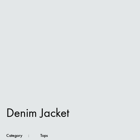
Denim Jacket
Category
:
Tops